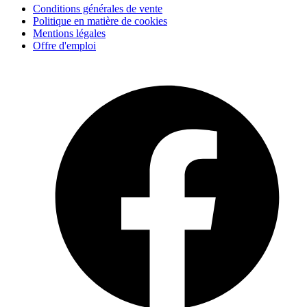
Conditions générales de vente
Politique en matière de cookies
Mentions légales
Offre d'emploi