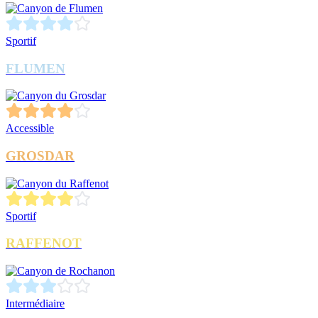
Sportif
FLUMEN
Accessible
GROSDAR
Sportif
RAFFENOT
Intermédiaire