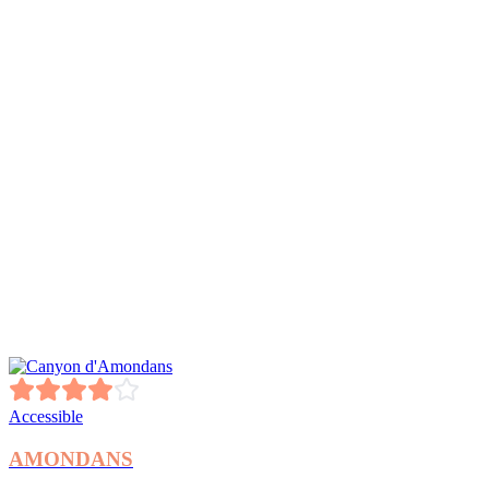
Accessible
AMONDANS