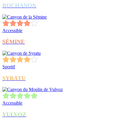
ROCHANON
Accessible
SÉMINE
Sportif
SYRATU
Accessible
VULVOZ