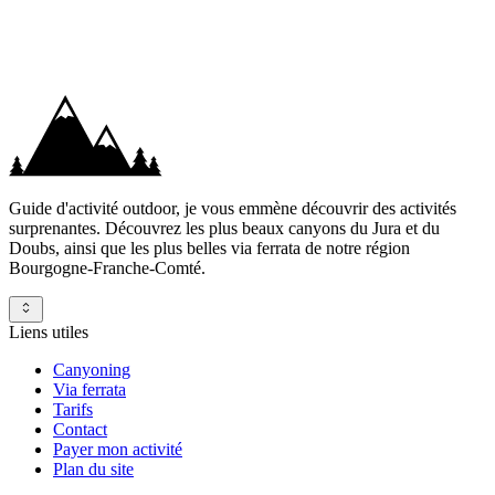
Contactez-nous
Whatsapp
Guide d'activité outdoor, je vous emmène découvrir des activités
surprenantes. Découvrez les plus beaux canyons du Jura et du
Doubs, ainsi que les plus belles via ferrata de notre région
Bourgogne-Franche-Comté.
Liens utiles
Canyoning
Via ferrata
Tarifs
Contact
Payer mon activité
Plan du site