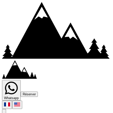
Réserver
Whatsapp