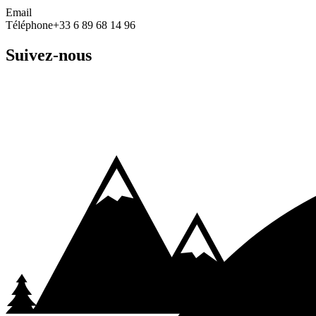
Email
Téléphone
+33 6 89 68 14 96
Suivez-nous