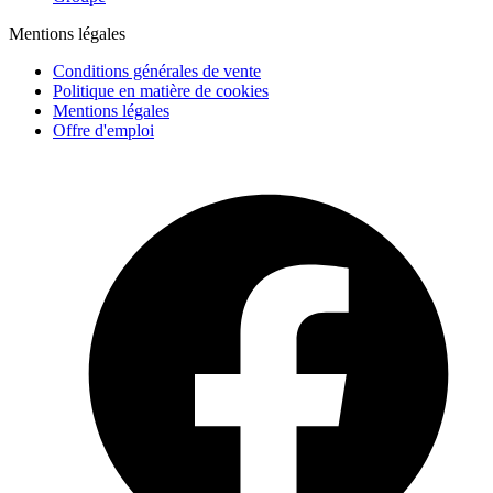
Mentions légales
Conditions générales de vente
Politique en matière de cookies
Mentions légales
Offre d'emploi