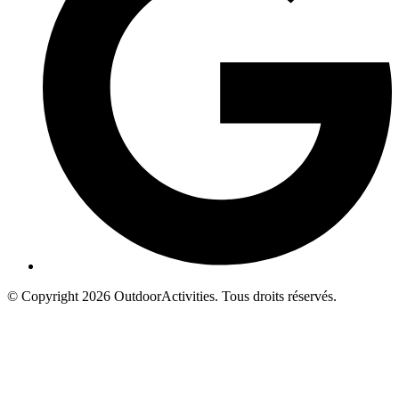
© Copyright 2026 OutdoorActivities. Tous droits réservés.