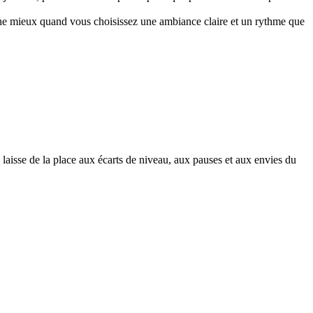
tionne mieux quand vous choisissez une ambiance claire et un rythme que
 laisse de la place aux écarts de niveau, aux pauses et aux envies du