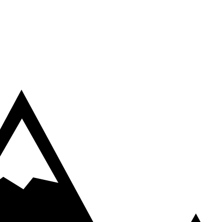
week-end de groupe