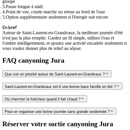
groupe
Pause longue à midi
Point de vue, courte marche ou retour au bord de l'eau
Option supplémentaire seulement si l'énergie suit encore
En bref
Autour de Saint-Laurent-en-Grandvaux, la meilleure journée d'été
n'est pas la plus remplie. Gardez un fil simple, utilisez l'eau et
l'ombre intelligemment, et ajoutez une activité encadrée seulement si
vous voulez donner plus de relief au séjour.
FAQ canyoning Jura
Que voir en priorité autour de Saint-Laurent-en-Grandvaux ?
Saint-Laurent-en-Grandvaux est-il une bonne base famille en été ?
Où chercher la fraîcheur quand il fait chaud ?
Peut-on organiser une bonne journée sans grande randonnée ?
Réserver votre sortie canyoning Jura