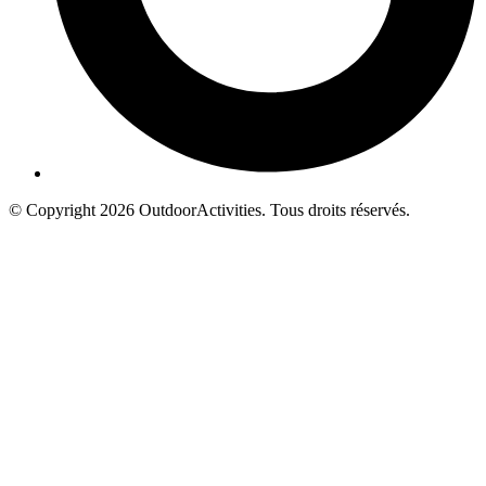
© Copyright 2026 OutdoorActivities. Tous droits réservés.