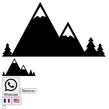
Réserver
Whatsapp