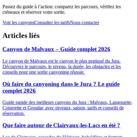
Passez du guide à l’action: comparez les parcours, vérifiez les
créneaux et réservez votre sortie.
Voir les canyons
Consulter les tarifs
Nous contacter
Articles liés
Canyon de Malvaux – Guide complet 2026
Le canyon de Malvaux est le canyon le plus pratiqué du Jura.
Découvrez le parcours, le niveau, la durée, les obstacles et les
conseils pour une sortie canyoning réussie.
Où faire du canyoning dans le Jura ? Le guide
complet 2026
Guide rapide des meilleurs canyons du Jura : Malvaux, Langouette,
Coiserette et Grosdar, avec niveaux, saison, tarifs et conseils de
réservation.
Que faire autour de Clairvaux-les-Lacs en été ?